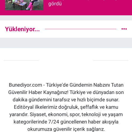
gördü
Yükleniyor...
Bunediyor.com - Türkiye'de Gündemin Nabzını Tutan
Güvenilir Haber Kaynağınız! Türkiye ve dünyadan son
dakika gündemini tarafsız ve hızlı biçimde sunar.
Editöryal ilkelerimiz doğruluk, şeffaflık ve kamu
yararıdır. Siyaset, ekonomi, spor, teknoloji ve yaşam
kategorilerinde 7/24 güncellenen haber akışıyla
okurumuza güvenilir içerik sağlarız.