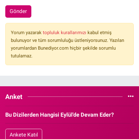
Gönder
Yorum yazarak
topluluk kurallarımızı
kabul etmiş
bulunuyor ve tüm sorumluluğu üstleniyorsunuz. Yazılan
yorumlardan Bunediyor.com hiçbir şekilde sorumlu
tutulamaz.
Anket
Bu Dizilerden Hangisi Eylül'de Devam Eder?
Ankete Katıl