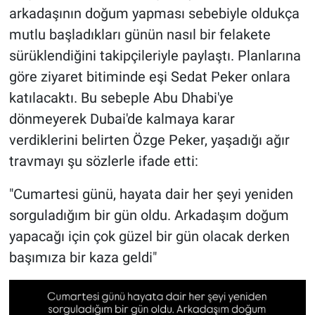
arkadaşının doğum yapması sebebiyle oldukça
mutlu başladıkları günün nasıl bir felakete
sürüklendiğini takipçileriyle paylaştı. Planlarına
göre ziyaret bitiminde eşi Sedat Peker onlara
katılacaktı. Bu sebeple Abu Dhabi'ye
dönmeyerek Dubai'de kalmaya karar
verdiklerini belirten Özge Peker, yaşadığı ağır
travmayı şu sözlerle ifade etti:
"Cumartesi günü, hayata dair her şeyi yeniden
sorguladığım bir gün oldu. Arkadaşım doğum
yapacağı için çok güzel bir gün olacak derken
başımıza bir kaza geldi"