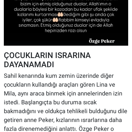
ÇOCUKLARIN ISRARINA
DAYANAMADI
Sahil kenarında kum zemin üzerinde diğer
çocukların kullandığı araçları gören Lina ve
Mila, aynı araca binmek için annelerinden izin
istedi. Başlangıçta bu duruma sıcak
bakmadığını ve oldukça tehlikeli bulduğunu dile
getiren anne Peker, kızlarının ısrarlarına daha
fazla direnemediğini anlattı. Özge Peker o