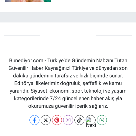
Bunediyor.com - Türkiye'de Gündemin Nabzını Tutan
Güvenilir Haber Kaynağınız! Türkiye ve dünyadan son
dakika gündemini tarafsız ve hızlı biçimde sunar.
Editöryal ilkelerimiz doğruluk, şeffaflık ve kamu
yararıdır. Siyaset, ekonomi, spor, teknoloji ve yaşam
kategorilerinde 7/24 güncellenen haber akışıyla
okurumuza güvenilir içerik sağlarız.