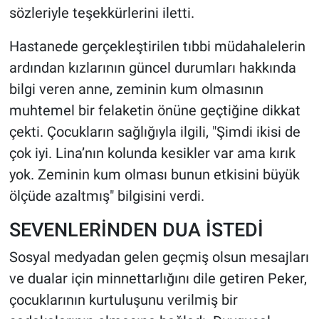
sözleriyle teşekkürlerini iletti.
Hastanede gerçekleştirilen tıbbi müdahalelerin
ardından kızlarının güncel durumları hakkında
bilgi veren anne, zeminin kum olmasının
muhtemel bir felaketin önüne geçtiğine dikkat
çekti. Çocukların sağlığıyla ilgili, "Şimdi ikisi de
çok iyi. Lina’nın kolunda kesikler var ama kırık
yok. Zeminin kum olması bunun etkisini büyük
ölçüde azaltmış" bilgisini verdi.
SEVENLERİNDEN DUA İSTEDİ
Sosyal medyadan gelen geçmiş olsun mesajları
ve dualar için minnettarlığını dile getiren Peker,
çocuklarının kurtuluşunu verilmiş bir