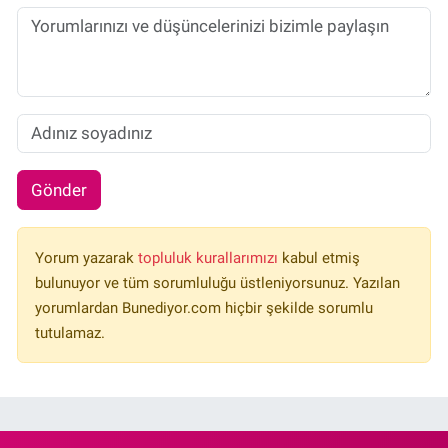
Gönder
Yorum yazarak
topluluk kurallarımızı
kabul etmiş
bulunuyor ve tüm sorumluluğu üstleniyorsunuz. Yazılan
yorumlardan Bunediyor.com hiçbir şekilde sorumlu
tutulamaz.