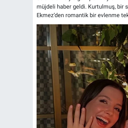
müjdeli haber geldi. Kurtulmuş, bir s
Ekmez’den romantik bir evlenme tekli