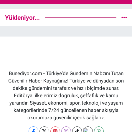
Yükleniyor...
Bunediyor.com - Türkiye'de Gündemin Nabzını Tutan
Güvenilir Haber Kaynağınız! Türkiye ve dünyadan son
dakika gündemini tarafsız ve hızlı biçimde sunar.
Editöryal ilkelerimiz doğruluk, şeffaflık ve kamu
yararıdır. Siyaset, ekonomi, spor, teknoloji ve yaşam
kategorilerinde 7/24 güncellenen haber akışıyla
okurumuza güvenilir içerik sağlarız.