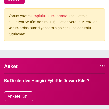
Yorum yazarak
topluluk kurallarımızı
kabul etmiş
bulunuyor ve tüm sorumluluğu üstleniyorsunuz. Yazılan
yorumlardan Bunediyor.com hiçbir şekilde sorumlu
tutulamaz.
Anket
Bu Dizilerden Hangisi Eylül'de Devam Eder?
Ankete Katıl