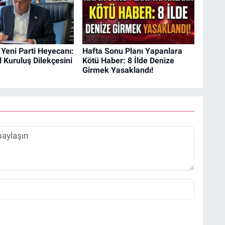
Yeni Parti Heyecanı:
Hafta Sonu Planı Yapanlara
 Kuruluş Dilekçesini
Kötü Haber: 8 İlde Denize
Girmek Yasaklandı!