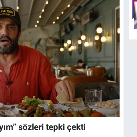
ım” sözleri tepki çekti