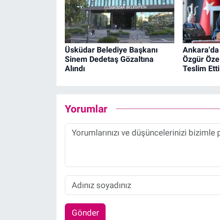
Üsküdar Belediye Başkanı
Ankara'da 
Sinem Dedetaş Gözaltına
Özgür Özel
Alındı
Teslim Etti
Yorumlar
Gönder