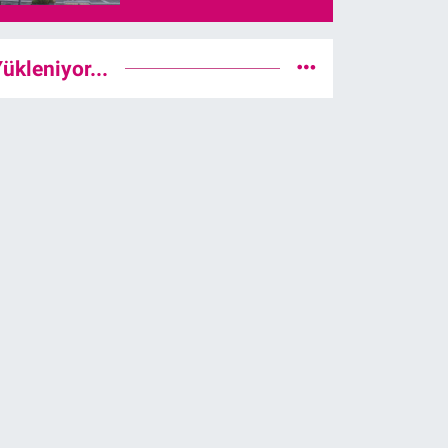
ükleniyor...