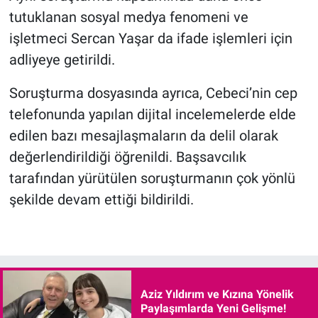
tutuklanan sosyal medya fenomeni ve
işletmeci Sercan Yaşar da ifade işlemleri için
adliyeye getirildi.
Soruşturma dosyasında ayrıca, Cebeci’nin cep
telefonunda yapılan dijital incelemelerde elde
edilen bazı mesajlaşmaların da delil olarak
değerlendirildiği öğrenildi. Başsavcılık
tarafından yürütülen soruşturmanın çok yönlü
şekilde devam ettiği bildirildi.
Aziz Yıldırım ve Kızına Yönelik
Paylaşımlarda Yeni Gelişme!