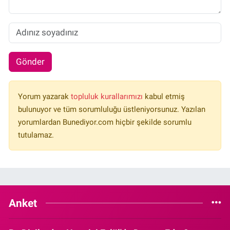
Gönder
Yorum yazarak
topluluk kurallarımızı
kabul etmiş
bulunuyor ve tüm sorumluluğu üstleniyorsunuz. Yazılan
yorumlardan Bunediyor.com hiçbir şekilde sorumlu
tutulamaz.
Anket