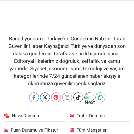
Bunediyor.com - Türkiye'de Gündemin Nabzını Tutan
Güvenilir Haber Kaynağınız! Türkiye ve dünyadan son
dakika gündemini tarafsız ve hızlı biçimde sunar.
Editöryal ilkelerimiz doğruluk, şeffaflık ve kamu
yararıdır. Siyaset, ekonomi, spor, teknoloji ve yaşam
kategorilerinde 7/24 güncellenen haber akışıyla
okurumuza güvenilir içerik sağlarız.
Hava Durumu
Trafik Durumu
Puan Durumu ve Fikstür
Tüm Manşetler