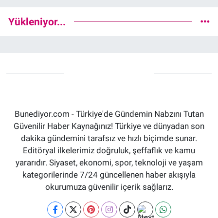
Yükleniyor...
Bunediyor.com - Türkiye'de Gündemin Nabzını Tutan
Güvenilir Haber Kaynağınız! Türkiye ve dünyadan son
dakika gündemini tarafsız ve hızlı biçimde sunar.
Editöryal ilkelerimiz doğruluk, şeffaflık ve kamu
yararıdır. Siyaset, ekonomi, spor, teknoloji ve yaşam
kategorilerinde 7/24 güncellenen haber akışıyla
okurumuza güvenilir içerik sağlarız.