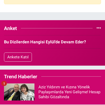
Anket
Bu Dizilerden Hangisi Eylül'de Devam Eder?
Ankete Katıl
Trend Haberler
1
Aziz Yıldırım ve Kızına Yönelik
Paylaşımlarda Yeni Gelişme! Hesap
Sahibi Gözaltında