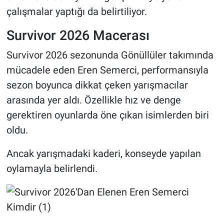
çalışmalar yaptığı da belirtiliyor.
Survivor 2026 Macerası
Survivor 2026 sezonunda Gönüllüler takımında
mücadele eden Eren Semerci, performansıyla
sezon boyunca dikkat çeken yarışmacılar
arasında yer aldı. Özellikle hız ve denge
gerektiren oyunlarda öne çıkan isimlerden biri
oldu.
Ancak yarışmadaki kaderi, konseyde yapılan
oylamayla belirlendi.