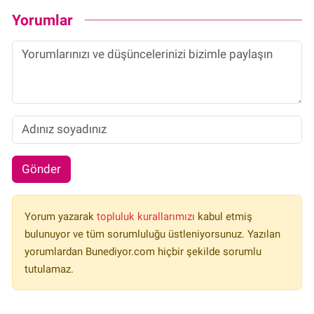
Yorumlar
Gönder
Yorum yazarak
topluluk kurallarımızı
kabul etmiş
bulunuyor ve tüm sorumluluğu üstleniyorsunuz. Yazılan
yorumlardan Bunediyor.com hiçbir şekilde sorumlu
tutulamaz.