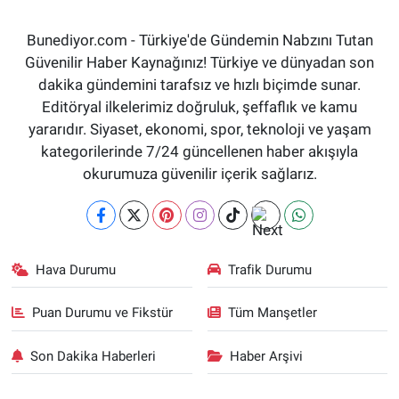
Bunediyor.com - Türkiye'de Gündemin Nabzını Tutan
Güvenilir Haber Kaynağınız! Türkiye ve dünyadan son
dakika gündemini tarafsız ve hızlı biçimde sunar.
Editöryal ilkelerimiz doğruluk, şeffaflık ve kamu
yararıdır. Siyaset, ekonomi, spor, teknoloji ve yaşam
kategorilerinde 7/24 güncellenen haber akışıyla
okurumuza güvenilir içerik sağlarız.
Hava Durumu
Trafik Durumu
Puan Durumu ve Fikstür
Tüm Manşetler
Son Dakika Haberleri
Haber Arşivi