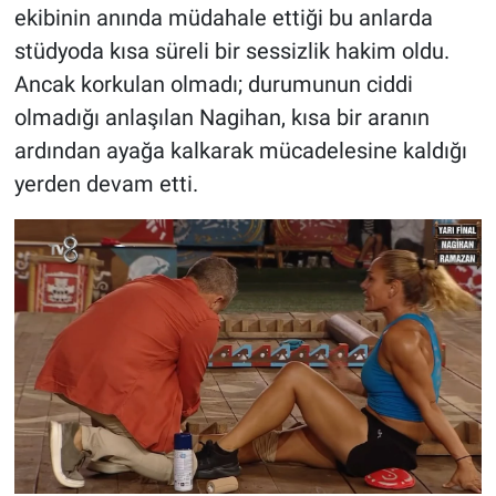
ekibinin anında müdahale ettiği bu anlarda
stüdyoda kısa süreli bir sessizlik hakim oldu.
Ancak korkulan olmadı; durumunun ciddi
olmadığı anlaşılan Nagihan, kısa bir aranın
ardından ayağa kalkarak mücadelesine kaldığı
yerden devam etti.