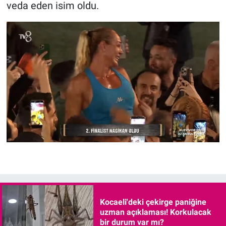
veda eden isim oldu.
Kocaeli'deki çekirge paniğine
uzman açıklaması! Korkulacak
bir durum var mı?