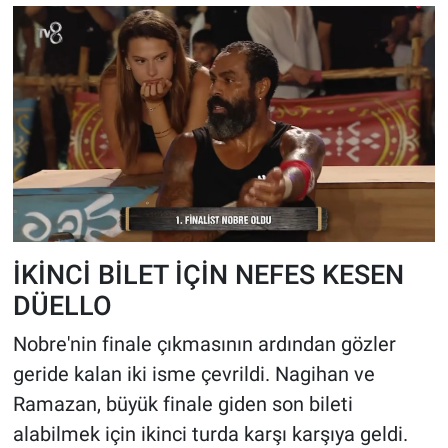
İKİNCİ BİLET İÇİN NEFES KESEN
DÜELLO
Nobre'nin finale çıkmasının ardından gözler
geride kalan iki isme çevrildi. Nagihan ve
Ramazan, büyük finale giden son bileti
alabilmek için ikinci turda karşı karşıya geldi.