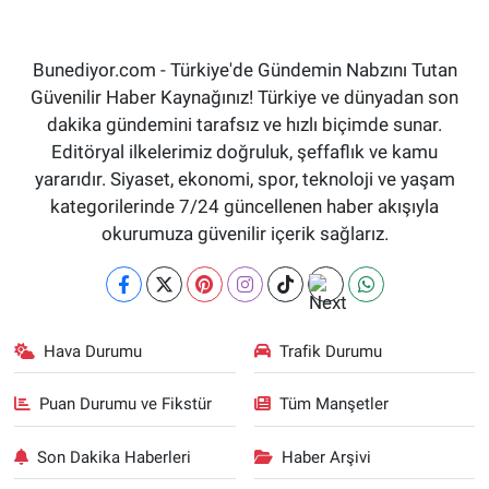
Bunediyor.com - Türkiye'de Gündemin Nabzını Tutan
Güvenilir Haber Kaynağınız! Türkiye ve dünyadan son
dakika gündemini tarafsız ve hızlı biçimde sunar.
Editöryal ilkelerimiz doğruluk, şeffaflık ve kamu
yararıdır. Siyaset, ekonomi, spor, teknoloji ve yaşam
kategorilerinde 7/24 güncellenen haber akışıyla
okurumuza güvenilir içerik sağlarız.
Hava Durumu
Trafik Durumu
Puan Durumu ve Fikstür
Tüm Manşetler
Son Dakika Haberleri
Haber Arşivi