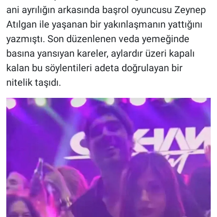
ani ayrılığın arkasında başrol oyuncusu Zeynep
Atılgan ile yaşanan bir yakınlaşmanın yattığını
yazmıştı. Son düzenlenen veda yemeğinde
basına yansıyan kareler, aylardır üzeri kapalı
kalan bu söylentileri adeta doğrulayan bir
nitelik taşıdı.