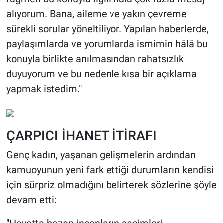
alıyorum. Bana, aileme ve yakın çevreme
sürekli sorular yöneltiliyor. Yapılan haberlerde,
paylaşımlarda ve yorumlarda ismimin hâlâ bu
konuyla birlikte anılmasından rahatsızlık
duyuyorum ve bu nedenle kısa bir açıklama
yapmak istedim."
ÇARPICI İHANET İTİRAFI
Genç kadın, yaşanan gelişmelerin ardından
kamuoyunun yeni fark ettiği durumların kendisi
için sürpriz olmadığını belirterek sözlerine şöyle
devam etti: