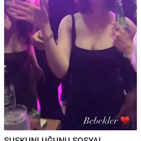
SUSKUNLUĞUNU SOSYAL