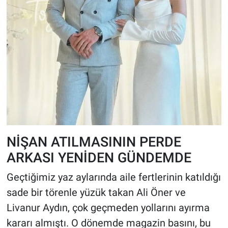
NİŞAN ATILMASININ PERDE
ARKASI YENİDEN GÜNDEMDE
Geçtiğimiz yaz aylarında aile fertlerinin katıldığı
sade bir törenle yüzük takan Ali Öner ve
Livanur Aydın, çok geçmeden yollarını ayırma
kararı almıştı. O dönemde magazin basını, bu