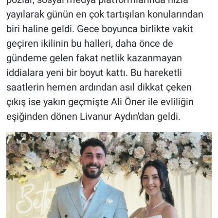
yayılarak günün en çok tartışılan konularından
biri haline geldi. Gece boyunca birlikte vakit
geçiren ikilinin bu halleri, daha önce de
gündeme gelen fakat netlik kazanmayan
iddialara yeni bir boyut kattı. Bu hareketli
saatlerin hemen ardından asıl dikkat çeken
çıkış ise yakın geçmişte Ali Öner ile evliliğin
eşiğinden dönen Livanur Aydın'dan geldi.