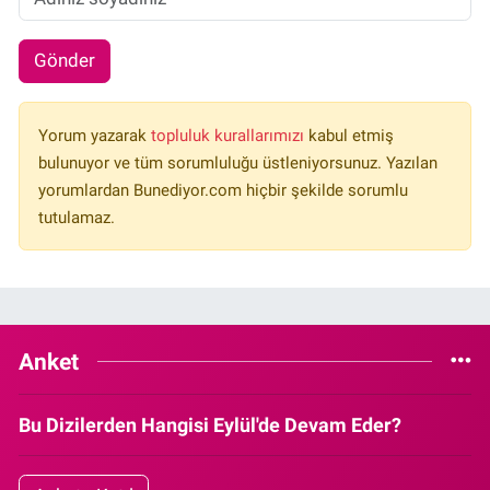
Gönder
Yorum yazarak
topluluk kurallarımızı
kabul etmiş
bulunuyor ve tüm sorumluluğu üstleniyorsunuz. Yazılan
yorumlardan Bunediyor.com hiçbir şekilde sorumlu
tutulamaz.
Anket
Bu Dizilerden Hangisi Eylül'de Devam Eder?