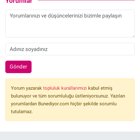
Yorumlar
Gönder
Yorum yazarak
topluluk kurallarımızı
kabul etmiş
bulunuyor ve tüm sorumluluğu üstleniyorsunuz. Yazılan
yorumlardan Bunediyor.com hiçbir şekilde sorumlu
tutulamaz.