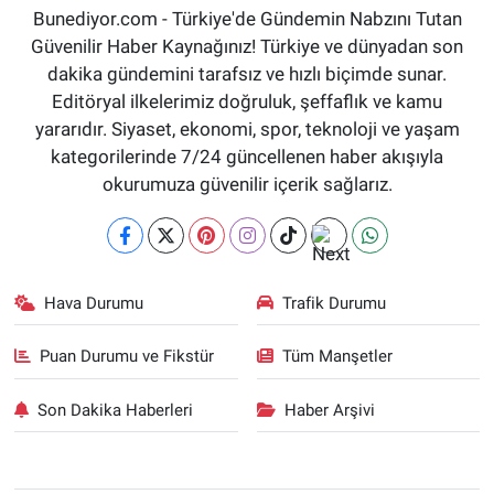
Bunediyor.com - Türkiye'de Gündemin Nabzını Tutan
Güvenilir Haber Kaynağınız! Türkiye ve dünyadan son
dakika gündemini tarafsız ve hızlı biçimde sunar.
Editöryal ilkelerimiz doğruluk, şeffaflık ve kamu
yararıdır. Siyaset, ekonomi, spor, teknoloji ve yaşam
kategorilerinde 7/24 güncellenen haber akışıyla
okurumuza güvenilir içerik sağlarız.
Hava Durumu
Trafik Durumu
Puan Durumu ve Fikstür
Tüm Manşetler
Son Dakika Haberleri
Haber Arşivi