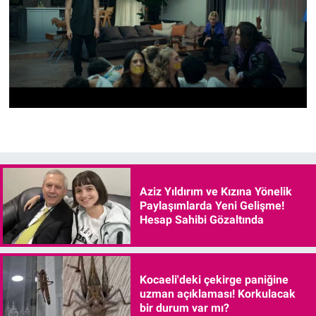
Aziz Yıldırım ve Kızına Yönelik
Paylaşımlarda Yeni Gelişme!
Hesap Sahibi Gözaltında
Kocaeli'deki çekirge paniğine
uzman açıklaması! Korkulacak
bir durum var mı?