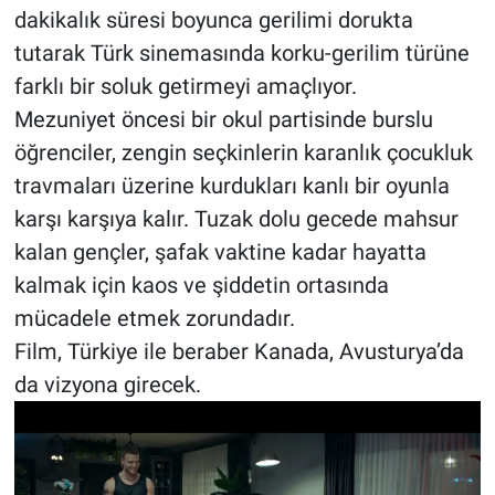
dakikalık süresi boyunca gerilimi dorukta
tutarak Türk sinemasında korku-gerilim türüne
farklı bir soluk getirmeyi amaçlıyor.
Mezuniyet öncesi bir okul partisinde burslu
öğrenciler, zengin seçkinlerin karanlık çocukluk
travmaları üzerine kurdukları kanlı bir oyunla
karşı karşıya kalır. Tuzak dolu gecede mahsur
kalan gençler, şafak vaktine kadar hayatta
kalmak için kaos ve şiddetin ortasında
mücadele etmek zorundadır.
Film, Türkiye ile beraber Kanada, Avusturya’da
da vizyona girecek.