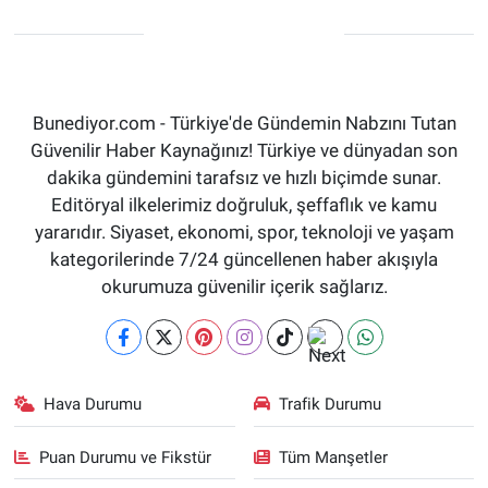
Bunediyor.com - Türkiye'de Gündemin Nabzını Tutan
Güvenilir Haber Kaynağınız! Türkiye ve dünyadan son
dakika gündemini tarafsız ve hızlı biçimde sunar.
Editöryal ilkelerimiz doğruluk, şeffaflık ve kamu
yararıdır. Siyaset, ekonomi, spor, teknoloji ve yaşam
kategorilerinde 7/24 güncellenen haber akışıyla
okurumuza güvenilir içerik sağlarız.
Hava Durumu
Trafik Durumu
Puan Durumu ve Fikstür
Tüm Manşetler