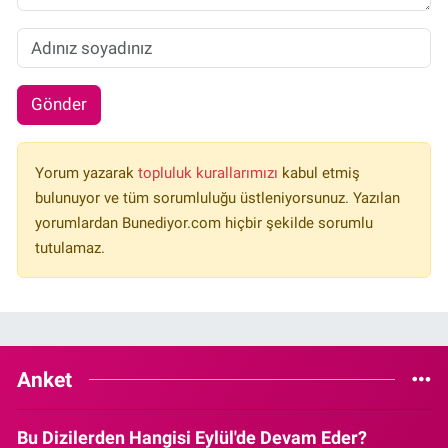
Gönder
Yorum yazarak
topluluk kurallarımızı
kabul etmiş
bulunuyor ve tüm sorumluluğu üstleniyorsunuz. Yazılan
yorumlardan Bunediyor.com hiçbir şekilde sorumlu
tutulamaz.
Anket
Bu Dizilerden Hangisi Eylül'de Devam Eder?