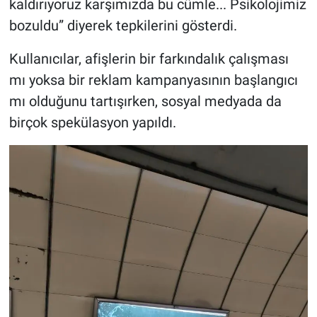
kaldırıyoruz karşımızda bu cümle... Psikolojimiz
bozuldu” diyerek tepkilerini gösterdi.
Kullanıcılar, afişlerin bir farkındalık çalışması
mı yoksa bir reklam kampanyasının başlangıcı
mı olduğunu tartışırken, sosyal medyada da
birçok spekülasyon yapıldı.