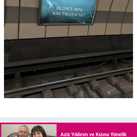
Aziz Yıldırım ve Kızına Yönelik