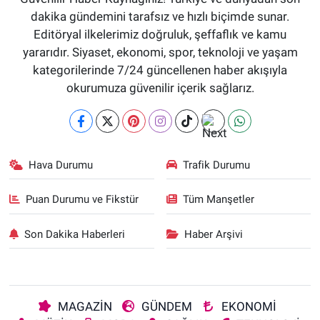
dakika gündemini tarafsız ve hızlı biçimde sunar.
Editöryal ilkelerimiz doğruluk, şeffaflık ve kamu
yararıdır. Siyaset, ekonomi, spor, teknoloji ve yaşam
kategorilerinde 7/24 güncellenen haber akışıyla
okurumuza güvenilir içerik sağlarız.
Hava Durumu
Trafik Durumu
Puan Durumu ve Fikstür
Tüm Manşetler
Son Dakika Haberleri
Haber Arşivi
MAGAZİN
GÜNDEM
EKONOMİ