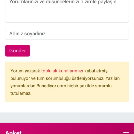
Gönder
Yorum yazarak
topluluk kurallarımızı
kabul etmiş
bulunuyor ve tüm sorumluluğu üstleniyorsunuz. Yazılan
yorumlardan Bunediyor.com hiçbir şekilde sorumlu
tutulamaz.
Anket