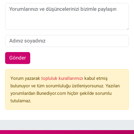
Gönder
Yorum yazarak
topluluk kurallarımızı
kabul etmiş
bulunuyor ve tüm sorumluluğu üstleniyorsunuz. Yazılan
yorumlardan Bunediyor.com hiçbir şekilde sorumlu
tutulamaz.