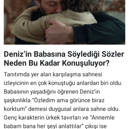
Deniz’in Babasına Söylediği Sözler
Neden Bu Kadar Konuşuluyor?
Tanıtımda yer alan karşılaşma sahnesi
izleyicinin en çok konuştuğu anlardan biri oldu.
Babasının yaşadığını öğrenen Deniz’in
şaşkınlıkla “Özledim ama görünce biraz
korktum” demesi duygusal anlara sahne oldu.
Genç karakterin ürkek tavırları ve “Annemle
babam bana her şeyi anlattılar” çıkışı ise