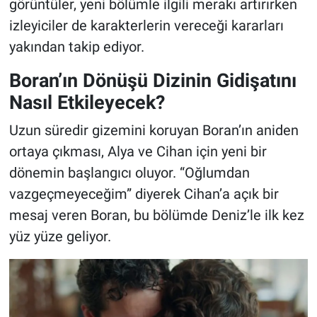
görüntüler, yeni bölümle ilgili merakı artırırken
izleyiciler de karakterlerin vereceği kararları
yakından takip ediyor.
Boran’ın Dönüşü Dizinin Gidişatını
Nasıl Etkileyecek?
Uzun süredir gizemini koruyan Boran’ın aniden
ortaya çıkması, Alya ve Cihan için yeni bir
dönemin başlangıcı oluyor. “Oğlumdan
vazgeçmeyeceğim” diyerek Cihan’a açık bir
mesaj veren Boran, bu bölümde Deniz’le ilk kez
yüz yüze geliyor.