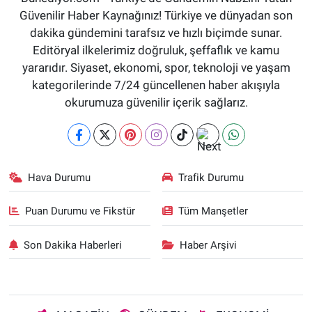
Güvenilir Haber Kaynağınız! Türkiye ve dünyadan son
dakika gündemini tarafsız ve hızlı biçimde sunar.
Editöryal ilkelerimiz doğruluk, şeffaflık ve kamu
yararıdır. Siyaset, ekonomi, spor, teknoloji ve yaşam
kategorilerinde 7/24 güncellenen haber akışıyla
okurumuza güvenilir içerik sağlarız.
Hava Durumu
Trafik Durumu
Puan Durumu ve Fikstür
Tüm Manşetler
Son Dakika Haberleri
Haber Arşivi