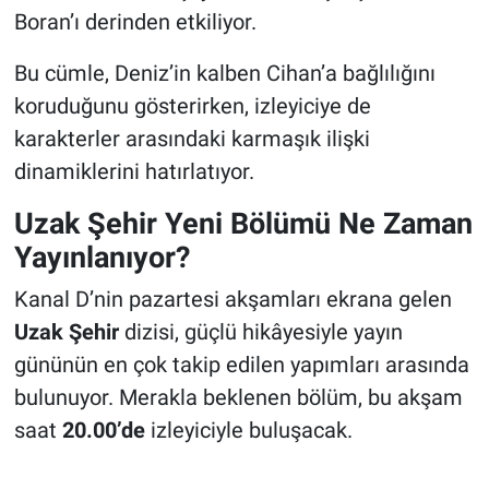
Boran’ı derinden etkiliyor.
Bu cümle, Deniz’in kalben Cihan’a bağlılığını
koruduğunu gösterirken, izleyiciye de
karakterler arasındaki karmaşık ilişki
dinamiklerini hatırlatıyor.
Uzak Şehir Yeni Bölümü Ne Zaman
Yayınlanıyor?
Kanal D’nin pazartesi akşamları ekrana gelen
Uzak Şehir
dizisi, güçlü hikâyesiyle yayın
gününün en çok takip edilen yapımları arasında
bulunuyor. Merakla beklenen bölüm, bu akşam
saat
20.00’de
izleyiciyle buluşacak.