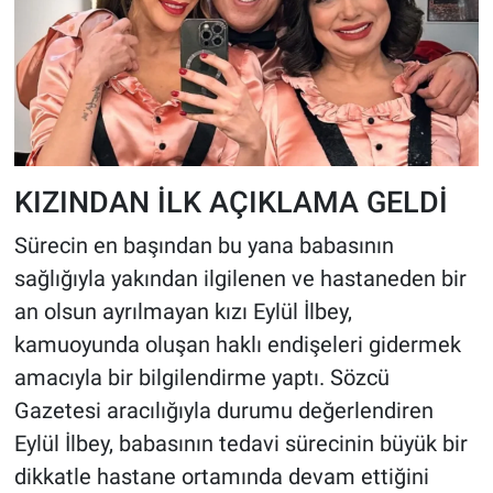
KIZINDAN İLK AÇIKLAMA GELDİ
Sürecin en başından bu yana babasının
sağlığıyla yakından ilgilenen ve hastaneden bir
an olsun ayrılmayan kızı Eylül İlbey,
kamuoyunda oluşan haklı endişeleri gidermek
amacıyla bir bilgilendirme yaptı. Sözcü
Gazetesi aracılığıyla durumu değerlendiren
Eylül İlbey, babasının tedavi sürecinin büyük bir
dikkatle hastane ortamında devam ettiğini