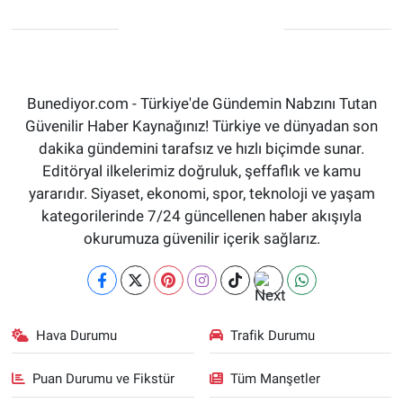
Bunediyor.com - Türkiye'de Gündemin Nabzını Tutan
Güvenilir Haber Kaynağınız! Türkiye ve dünyadan son
dakika gündemini tarafsız ve hızlı biçimde sunar.
Editöryal ilkelerimiz doğruluk, şeffaflık ve kamu
yararıdır. Siyaset, ekonomi, spor, teknoloji ve yaşam
kategorilerinde 7/24 güncellenen haber akışıyla
okurumuza güvenilir içerik sağlarız.
Hava Durumu
Trafik Durumu
Puan Durumu ve Fikstür
Tüm Manşetler