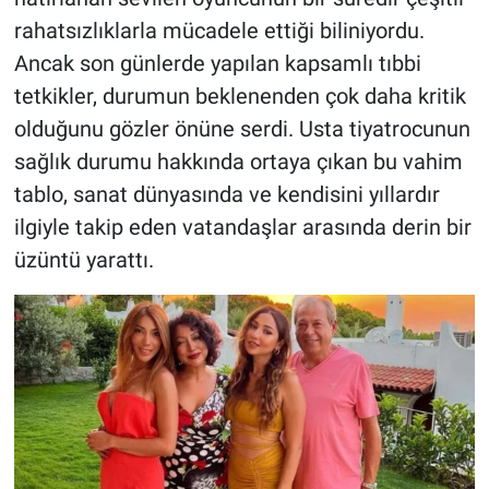
rahatsızlıklarla mücadele ettiği biliniyordu.
Ancak son günlerde yapılan kapsamlı tıbbi
tetkikler, durumun beklenenden çok daha kritik
olduğunu gözler önüne serdi. Usta tiyatrocunun
sağlık durumu hakkında ortaya çıkan bu vahim
tablo, sanat dünyasında ve kendisini yıllardır
ilgiyle takip eden vatandaşlar arasında derin bir
üzüntü yarattı.