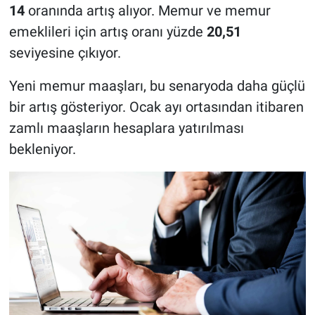
14
oranında artış alıyor. Memur ve memur
emeklileri için artış oranı yüzde
20,51
seviyesine çıkıyor.
Yeni memur maaşları, bu senaryoda daha güçlü
bir artış gösteriyor. Ocak ayı ortasından itibaren
zamlı maaşların hesaplara yatırılması
bekleniyor.