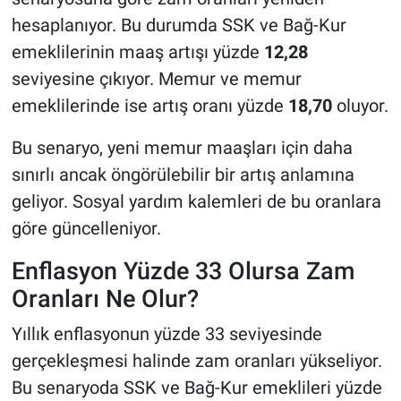
hesaplanıyor. Bu durumda SSK ve Bağ-Kur
emeklilerinin maaş artışı yüzde
12,28
seviyesine çıkıyor. Memur ve memur
emeklilerinde ise artış oranı yüzde
18,70
oluyor.
Bu senaryo, yeni memur maaşları için daha
sınırlı ancak öngörülebilir bir artış anlamına
geliyor. Sosyal yardım kalemleri de bu oranlara
göre güncelleniyor.
Enflasyon Yüzde 33 Olursa Zam
Oranları Ne Olur?
Yıllık enflasyonun yüzde 33 seviyesinde
gerçekleşmesi halinde zam oranları yükseliyor.
Bu senaryoda SSK ve Bağ-Kur emeklileri yüzde