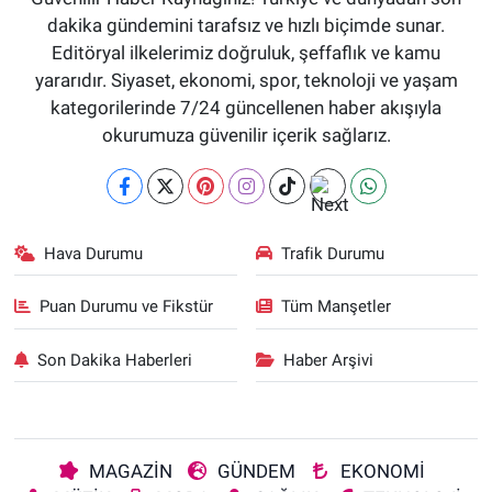
dakika gündemini tarafsız ve hızlı biçimde sunar.
Editöryal ilkelerimiz doğruluk, şeffaflık ve kamu
yararıdır. Siyaset, ekonomi, spor, teknoloji ve yaşam
kategorilerinde 7/24 güncellenen haber akışıyla
okurumuza güvenilir içerik sağlarız.
Hava Durumu
Trafik Durumu
Puan Durumu ve Fikstür
Tüm Manşetler
Son Dakika Haberleri
Haber Arşivi
MAGAZİN
GÜNDEM
EKONOMİ