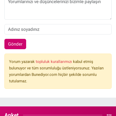
Gönder
Yorum yazarak
topluluk kurallarımızı
kabul etmiş
bulunuyor ve tüm sorumluluğu üstleniyorsunuz. Yazılan
yorumlardan Bunediyor.com hiçbir şekilde sorumlu
tutulamaz.
Anket