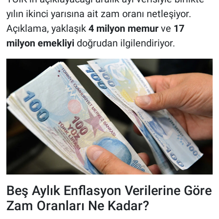
yılın ikinci yarısına ait zam oranı netleşiyor.
Açıklama, yaklaşık
4 milyon memur
ve
17
milyon emekliyi
doğrudan ilgilendiriyor.
Beş Aylık Enflasyon Verilerine Göre
Zam Oranları Ne Kadar?