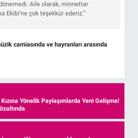
 dönemedi. Aile olarak, minnettar
Ekibi’ne çok teşekkür ederiz.”
üzik camiasında ve hayranları arasında
e Kızına Yönelik Paylaşımlarda Yeni Gelişme!
özaltında