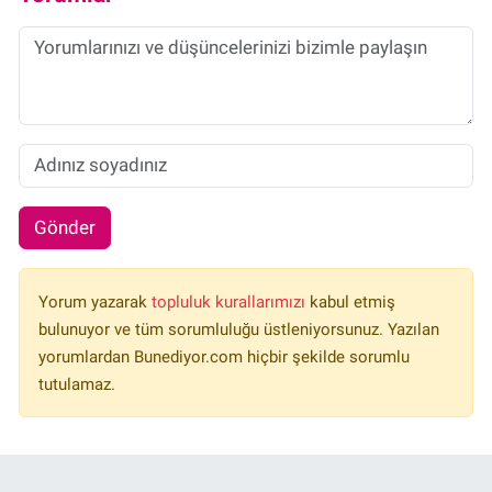
Gönder
Yorum yazarak
topluluk kurallarımızı
kabul etmiş
bulunuyor ve tüm sorumluluğu üstleniyorsunuz. Yazılan
yorumlardan Bunediyor.com hiçbir şekilde sorumlu
tutulamaz.