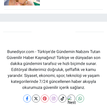
Bunediyor.com - Türkiye'de Gündemin Nabzını Tutan
Güvenilir Haber Kaynağınız! Türkiye ve dünyadan son
dakika gündemini tarafsız ve hızlı biçimde sunar.
Editöryal ilkelerimiz doğruluk, şeffaflık ve kamu
yararıdır. Siyaset, ekonomi, spor, teknoloji ve yaşam
kategorilerinde 7/24 güncellenen haber akışıyla
okurumuza güvenilir içerik sağlarız.