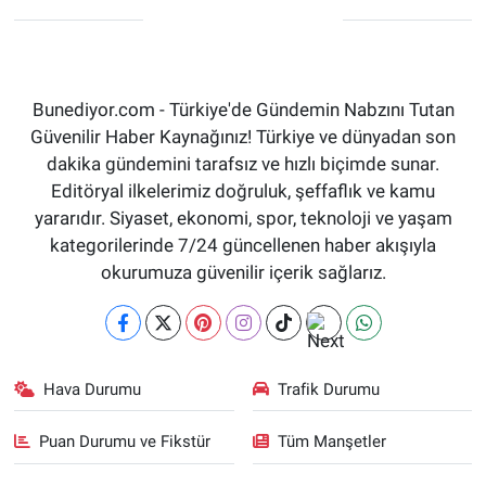
Bunediyor.com - Türkiye'de Gündemin Nabzını Tutan
Güvenilir Haber Kaynağınız! Türkiye ve dünyadan son
dakika gündemini tarafsız ve hızlı biçimde sunar.
Editöryal ilkelerimiz doğruluk, şeffaflık ve kamu
yararıdır. Siyaset, ekonomi, spor, teknoloji ve yaşam
kategorilerinde 7/24 güncellenen haber akışıyla
okurumuza güvenilir içerik sağlarız.
Hava Durumu
Trafik Durumu
Puan Durumu ve Fikstür
Tüm Manşetler