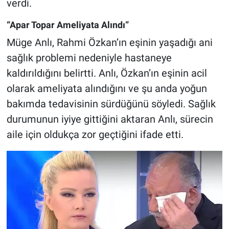
verdi.
“Apar Topar Ameliyata Alındı”
Müge Anlı, Rahmi Özkan’ın eşinin yaşadığı ani
sağlık problemi nedeniyle hastaneye
kaldırıldığını belirtti. Anlı, Özkan’ın eşinin acil
olarak ameliyata alındığını ve şu anda yoğun
bakımda tedavisinin sürdüğünü söyledi. Sağlık
durumunun iyiye gittiğini aktaran Anlı, sürecin
aile için oldukça zor geçtiğini ifade etti.