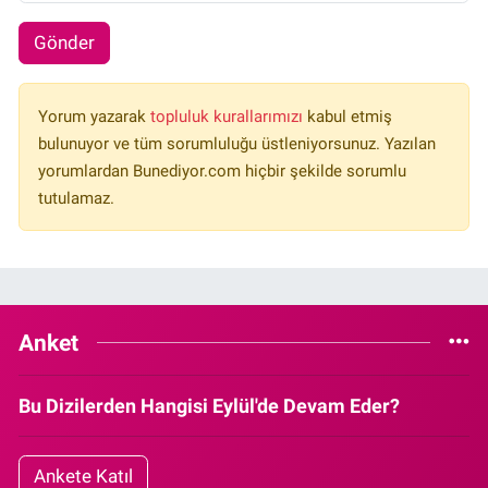
Gönder
Yorum yazarak
topluluk kurallarımızı
kabul etmiş
bulunuyor ve tüm sorumluluğu üstleniyorsunuz. Yazılan
yorumlardan Bunediyor.com hiçbir şekilde sorumlu
tutulamaz.
Anket
Bu Dizilerden Hangisi Eylül'de Devam Eder?
Ankete Katıl