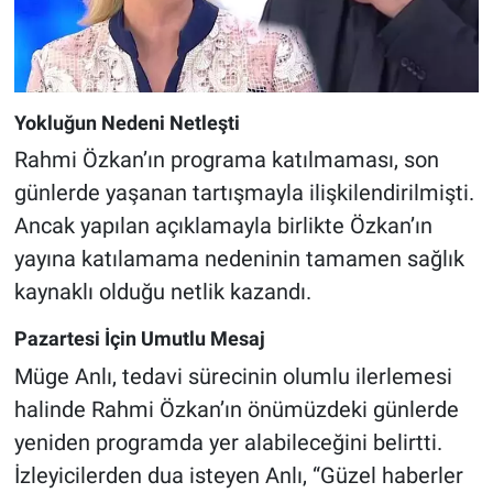
Yokluğun Nedeni Netleşti
Rahmi Özkan’ın programa katılmaması, son
günlerde yaşanan tartışmayla ilişkilendirilmişti.
Ancak yapılan açıklamayla birlikte Özkan’ın
yayına katılamama nedeninin tamamen sağlık
kaynaklı olduğu netlik kazandı.
Pazartesi İçin Umutlu Mesaj
Müge Anlı, tedavi sürecinin olumlu ilerlemesi
halinde Rahmi Özkan’ın önümüzdeki günlerde
yeniden programda yer alabileceğini belirtti.
İzleyicilerden dua isteyen Anlı, “Güzel haberler