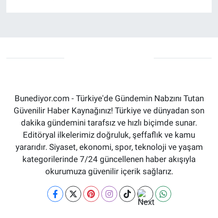
Bunediyor.com - Türkiye'de Gündemin Nabzını Tutan
Güvenilir Haber Kaynağınız! Türkiye ve dünyadan son
dakika gündemini tarafsız ve hızlı biçimde sunar.
Editöryal ilkelerimiz doğruluk, şeffaflık ve kamu
yararıdır. Siyaset, ekonomi, spor, teknoloji ve yaşam
kategorilerinde 7/24 güncellenen haber akışıyla
okurumuza güvenilir içerik sağlarız.