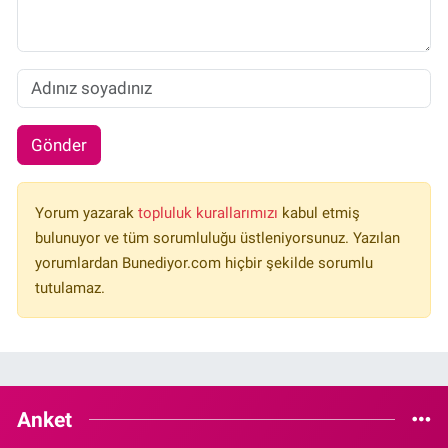
Gönder
Yorum yazarak
topluluk kurallarımızı
kabul etmiş
bulunuyor ve tüm sorumluluğu üstleniyorsunuz. Yazılan
yorumlardan Bunediyor.com hiçbir şekilde sorumlu
tutulamaz.
Anket