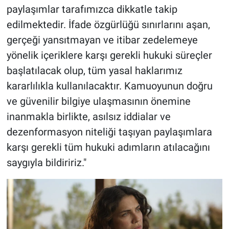
paylaşımlar tarafımızca dikkatle takip
edilmektedir. İfade özgürlüğü sınırlarını aşan,
gerçeği yansıtmayan ve itibar zedelemeye
yönelik içeriklere karşı gerekli hukuki süreçler
başlatılacak olup, tüm yasal haklarımız
kararlılıkla kullanılacaktır. Kamuoyunun doğru
ve güvenilir bilgiye ulaşmasının önemine
inanmakla birlikte, asılsız iddialar ve
dezenformasyon niteliği taşıyan paylaşımlara
karşı gerekli tüm hukuki adımların atılacağını
saygıyla bildiririz."