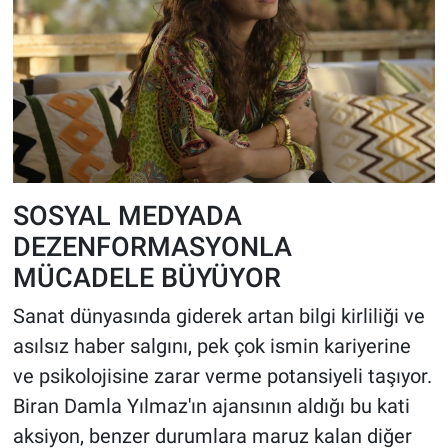
SOSYAL MEDYADA
DEZENFORMASYONLA
MÜCADELE BÜYÜYOR
Sanat dünyasında giderek artan bilgi kirliliği ve
asılsız haber salgını, pek çok ismin kariyerine
ve psikolojisine zarar verme potansiyeli taşıyor.
Biran Damla Yılmaz'ın ajansının aldığı bu kati
aksiyon, benzer durumlara maruz kalan diğer