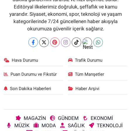
Editöryal ilkelerimiz doğruluk, şeffaflık ve kamu
yararıdır. Siyaset, ekonomi, spor, teknoloji ve yaşam
kategorilerinde 7/24 güncellenen haber akışıyla
okurumuza güvenilir içerik sağlarız.
Hava Durumu
Trafik Durumu
Puan Durumu ve Fikstür
Tüm Manşetler
Son Dakika Haberleri
Haber Arşivi
MAGAZİN
GÜNDEM
EKONOMİ
MÜZİK
MODA
SAĞLIK
TEKNOLOJİ