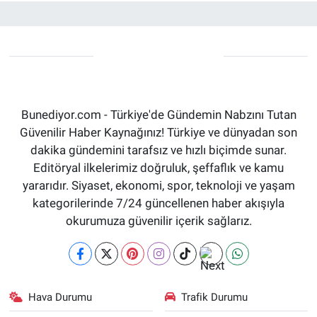
Bunediyor.com - Türkiye'de Gündemin Nabzını Tutan
Güvenilir Haber Kaynağınız! Türkiye ve dünyadan son
dakika gündemini tarafsız ve hızlı biçimde sunar.
Editöryal ilkelerimiz doğruluk, şeffaflık ve kamu
yararıdır. Siyaset, ekonomi, spor, teknoloji ve yaşam
kategorilerinde 7/24 güncellenen haber akışıyla
okurumuza güvenilir içerik sağlarız.
Hava Durumu
Trafik Durumu