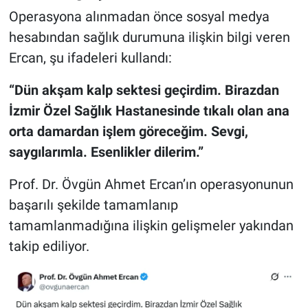
Operasyona alınmadan önce sosyal medya
hesabından sağlık durumuna ilişkin bilgi veren
Ercan, şu ifadeleri kullandı:
“Dün akşam kalp sektesi geçirdim. Birazdan
İzmir Özel Sağlık Hastanesinde tıkalı olan ana
orta damardan işlem göreceğim. Sevgi,
saygılarımla. Esenlikler dilerim.”
Prof. Dr. Övgün Ahmet Ercan’ın operasyonunun
başarılı şekilde tamamlanıp
tamamlanmadığına ilişkin gelişmeler yakından
takip ediliyor.