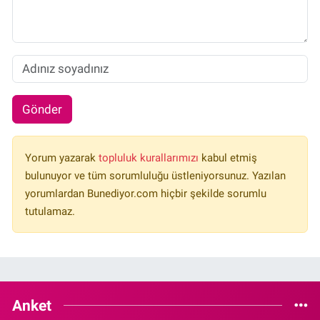
Gönder
Yorum yazarak
topluluk kurallarımızı
kabul etmiş
bulunuyor ve tüm sorumluluğu üstleniyorsunuz. Yazılan
yorumlardan Bunediyor.com hiçbir şekilde sorumlu
tutulamaz.
Anket