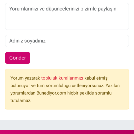
Gönder
Yorum yazarak
topluluk kurallarımızı
kabul etmiş
bulunuyor ve tüm sorumluluğu üstleniyorsunuz. Yazılan
yorumlardan Bunediyor.com hiçbir şekilde sorumlu
tutulamaz.