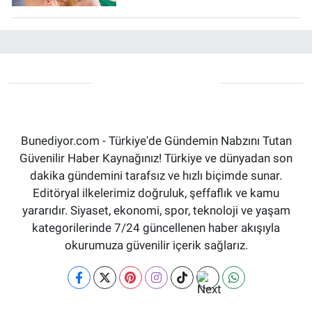
Bunediyor.com - Türkiye'de Gündemin Nabzını Tutan
Güvenilir Haber Kaynağınız! Türkiye ve dünyadan son
dakika gündemini tarafsız ve hızlı biçimde sunar.
Editöryal ilkelerimiz doğruluk, şeffaflık ve kamu
yararıdır. Siyaset, ekonomi, spor, teknoloji ve yaşam
kategorilerinde 7/24 güncellenen haber akışıyla
okurumuza güvenilir içerik sağlarız.