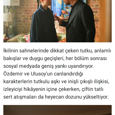
İkilinin sahnelerinde dikkat çeken tutku, anlamlı
bakışlar ve duygu geçişleri, her bölüm sonrası
sosyal medyada geniş yankı uyandırıyor.
Özdemir ve Ulusoy’un canlandırdığı
karakterlerin tutkulu aşkı ve inişli çıkışlı ilişkisi,
izleyiciyi hikâyenin içine çekerken, çiftin tatlı
sert atışmaları da heyecan dozunu yükseltiyor.