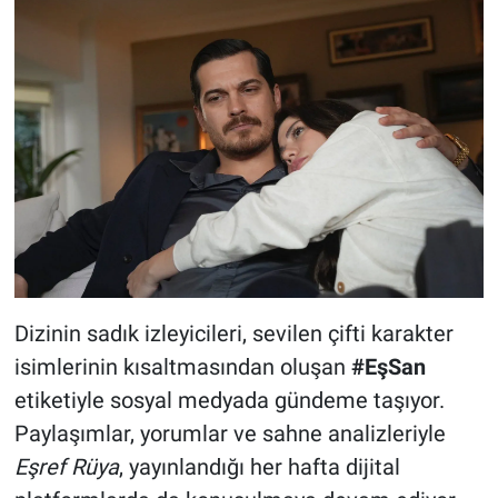
Dizinin sadık izleyicileri, sevilen çifti karakter
isimlerinin kısaltmasından oluşan
#EşSan
etiketiyle sosyal medyada gündeme taşıyor.
Paylaşımlar, yorumlar ve sahne analizleriyle
Eşref Rüya
, yayınlandığı her hafta dijital