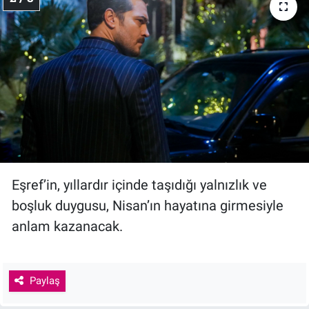
Eşref’in, yıllardır içinde taşıdığı yalnızlık ve
boşluk duygusu, Nisan’ın hayatına girmesiyle
anlam kazanacak.
Paylaş