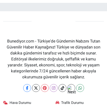
Bunediyor.com - Türkiye'de Gündemin Nabzını Tutan
Güvenilir Haber Kaynağınız! Türkiye ve dünyadan son
dakika gündemini tarafsız ve hızlı biçimde sunar.
Editöryal ilkelerimiz doğruluk, şeffaflık ve kamu
yararıdır. Siyaset, ekonomi, spor, teknoloji ve yaşam
kategorilerinde 7/24 güncellenen haber akışıyla
okurumuza güvenilir içerik sağlarız.
Hava Durumu
Trafik Durumu