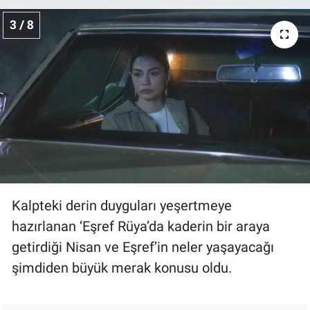
3 / 8
Kalpteki derin duyguları yeşertmeye
hazırlanan ‘Eşref Rüya’da kaderin bir araya
getirdiği Nisan ve Eşref’in neler yaşayacağı
şimdiden büyük merak konusu oldu.