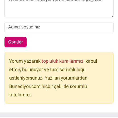
Gönder
Yorum yazarak
topluluk kurallarımızı
kabul
etmiş bulunuyor ve tüm sorumluluğu
üstleniyorsunuz. Yazılan yorumlardan
Bunediyor.com hiçbir şekilde sorumlu
tutulamaz.