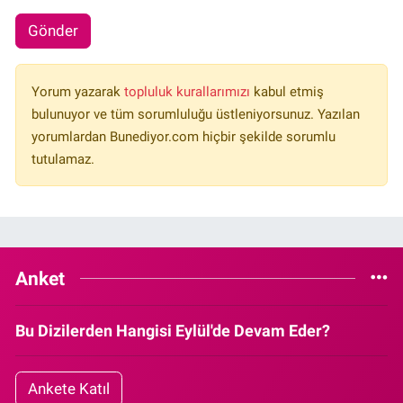
Gönder
Yorum yazarak
topluluk kurallarımızı
kabul etmiş
bulunuyor ve tüm sorumluluğu üstleniyorsunuz. Yazılan
yorumlardan Bunediyor.com hiçbir şekilde sorumlu
tutulamaz.
Anket
Bu Dizilerden Hangisi Eylül'de Devam Eder?
Ankete Katıl