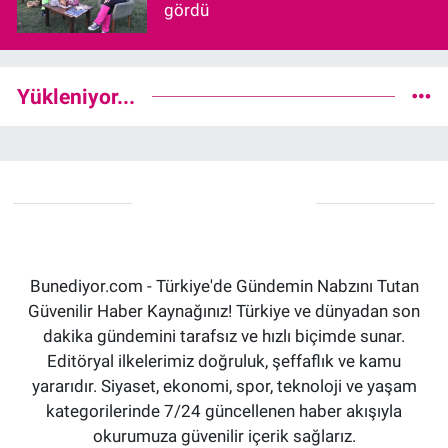
gördü
Yükleniyor...
Bunediyor.com - Türkiye'de Gündemin Nabzını Tutan
Güvenilir Haber Kaynağınız! Türkiye ve dünyadan son
dakika gündemini tarafsız ve hızlı biçimde sunar.
Editöryal ilkelerimiz doğruluk, şeffaflık ve kamu
yararıdır. Siyaset, ekonomi, spor, teknoloji ve yaşam
kategorilerinde 7/24 güncellenen haber akışıyla
okurumuza güvenilir içerik sağlarız.