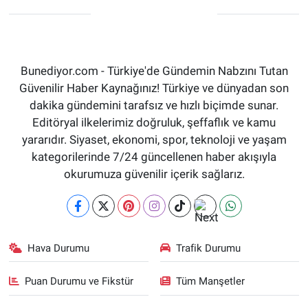
Bunediyor.com - Türkiye'de Gündemin Nabzını Tutan
Güvenilir Haber Kaynağınız! Türkiye ve dünyadan son
dakika gündemini tarafsız ve hızlı biçimde sunar.
Editöryal ilkelerimiz doğruluk, şeffaflık ve kamu
yararıdır. Siyaset, ekonomi, spor, teknoloji ve yaşam
kategorilerinde 7/24 güncellenen haber akışıyla
okurumuza güvenilir içerik sağlarız.
Hava Durumu
Trafik Durumu
Puan Durumu ve Fikstür
Tüm Manşetler