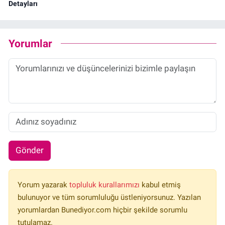
Detayları
Yorumlar
Gönder
Yorum yazarak
topluluk kurallarımızı
kabul etmiş
bulunuyor ve tüm sorumluluğu üstleniyorsunuz. Yazılan
yorumlardan Bunediyor.com hiçbir şekilde sorumlu
tutulamaz.