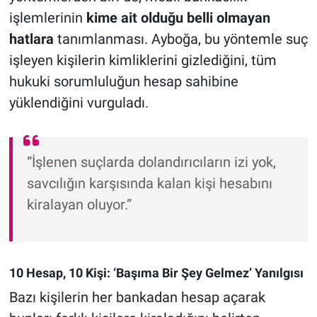
işlemlerinin
kime ait olduğu belli olmayan
hatlara
tanımlanması. Ayboğa, bu yöntemle suç
işleyen kişilerin kimliklerini gizlediğini, tüm
hukuki sorumluluğun hesap sahibine
yüklendiğini vurguladı.
“İşlenen suçlarda dolandırıcıların izi yok,
savcılığın karşısında kalan kişi hesabını
kiralayan oluyor.”
10 Hesap, 10 Kişi: ‘Başıma Bir Şey Gelmez’ Yanılgısı
Bazı kişilerin her bankadan hesap açarak