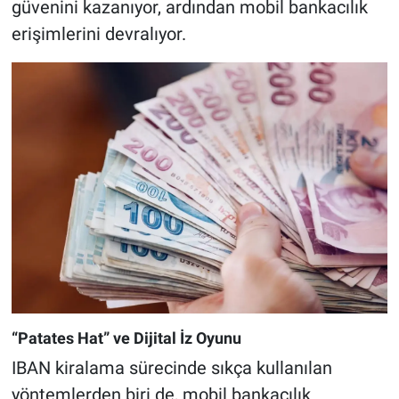
güvenini kazanıyor, ardından mobil bankacılık
erişimlerini devralıyor.
“Patates Hat” ve Dijital İz Oyunu
IBAN kiralama sürecinde sıkça kullanılan
yöntemlerden biri de, mobil bankacılık