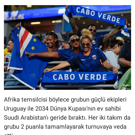
Afrika temsilcisi böylece grubun güçlü ekipleri
Uruguay ile 2034 Dünya Kupası'nın ev sahibi
Suudi Arabistan'ı geride bıraktı. Her iki takım da
grubu 2 puanla tamamlayarak turnuvaya veda