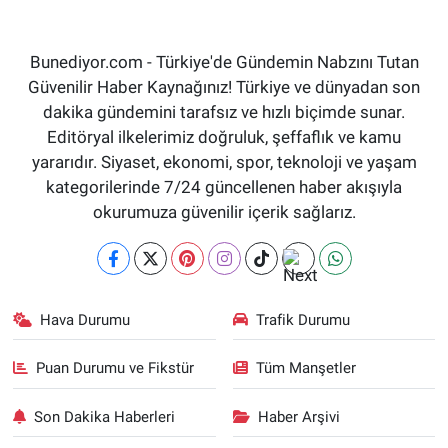
Bunediyor.com - Türkiye'de Gündemin Nabzını Tutan
Güvenilir Haber Kaynağınız! Türkiye ve dünyadan son
dakika gündemini tarafsız ve hızlı biçimde sunar.
Editöryal ilkelerimiz doğruluk, şeffaflık ve kamu
yararıdır. Siyaset, ekonomi, spor, teknoloji ve yaşam
kategorilerinde 7/24 güncellenen haber akışıyla
okurumuza güvenilir içerik sağlarız.
Hava Durumu
Trafik Durumu
Puan Durumu ve Fikstür
Tüm Manşetler
Son Dakika Haberleri
Haber Arşivi