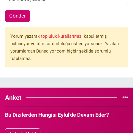
Gönder
Yorum yazarak
topluluk kurallarımızı
kabul etmiş
bulunuyor ve tüm sorumluluğu üstleniyorsunuz. Yazılan
yorumlardan Bunediyor.com hiçbir şekilde sorumlu
tutulamaz.
Anket
Bu Dizilerden Hangisi Eylül'de Devam Eder?