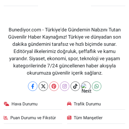
Bunediyor.com - Türkiye'de Gündemin Nabzını Tutan
Güvenilir Haber Kaynağınız! Türkiye ve dünyadan son
dakika gündemini tarafsız ve hızlı biçimde sunar.
Editöryal ilkelerimiz doğruluk, şeffaflık ve kamu
yararıdır. Siyaset, ekonomi, spor, teknoloji ve yaşam
kategorilerinde 7/24 güncellenen haber akışıyla
okurumuza güvenilir içerik sağlarız.
Hava Durumu
Trafik Durumu
Puan Durumu ve Fikstür
Tüm Manşetler