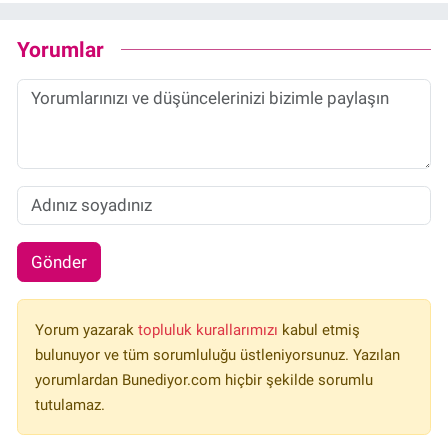
Yorumlar
Gönder
Yorum yazarak
topluluk kurallarımızı
kabul etmiş
bulunuyor ve tüm sorumluluğu üstleniyorsunuz. Yazılan
yorumlardan Bunediyor.com hiçbir şekilde sorumlu
tutulamaz.