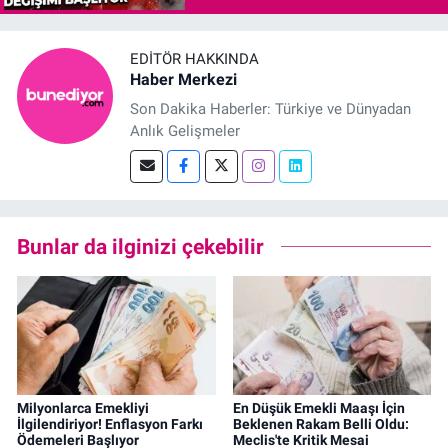
EDITÖR HAKKINDA
Haber Merkezi
Son Dakika Haberler: Türkiye ve Dünyadan
Anlık Gelişmeler
Bunlar da ilginizi çekebilir
Milyonlarca Emekliyi
En Düşük Emekli Maaşı İçin
İlgilendiriyor! Enflasyon Farkı
Beklenen Rakam Belli Oldu:
Ödemeleri Başlıyor
Meclis'te Kritik Mesai