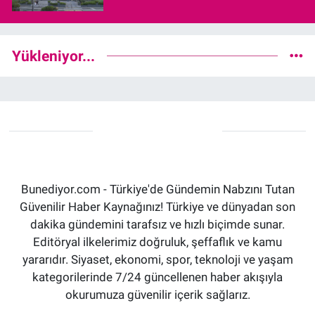
Yükleniyor...
Bunediyor.com - Türkiye'de Gündemin Nabzını Tutan
Güvenilir Haber Kaynağınız! Türkiye ve dünyadan son
dakika gündemini tarafsız ve hızlı biçimde sunar.
Editöryal ilkelerimiz doğruluk, şeffaflık ve kamu
yararıdır. Siyaset, ekonomi, spor, teknoloji ve yaşam
kategorilerinde 7/24 güncellenen haber akışıyla
okurumuza güvenilir içerik sağlarız.