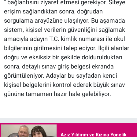
" bağlantısını ziyaret etmesi gerekiyor. Siteye
erişim sağlandıktan sonra, doğrudan
sorgulama arayüzüne ulaşılıyor. Bu aşamada
sistem, kişisel verilerin güvenliğini sağlamak
amacıyla adayın T.C. kimlik numarası ile okul
bilgilerinin girilmesini talep ediyor. İlgili alanlar
doğru ve eksiksiz bir şekilde doldurulduktan
sonra, detaylı sınav giriş belgesi ekranda
görüntüleniyor. Adaylar bu sayfadan kendi
kişisel belgelerini kontrol ederek büyük sınav
gününe tamamen hazır hale gelebiliyor.
Aziz Yıldırım ve Kızına Yönelik