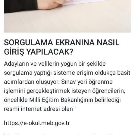
SORGULAMA EKRANINA NASIL
GİRİŞ YAPILACAK?
Adayların ve velilerin yoğun bir şekilde
sorgulama yaptığı sisteme erişim oldukça basit
adımlardan oluşuyor. Sınav yeri öğrenme
işlemini gerçekleştirmek isteyen öğrencilerin,
öncelikle Milli Eğitim Bakanlığının belirlediği
resmi internet adresi olan "
https://e-okul.meb.gov.tr