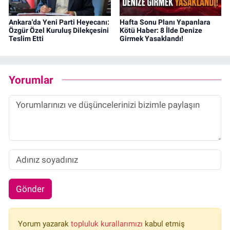
Ankara'da Yeni Parti Heyecanı:
Hafta Sonu Planı Yapanlara
Özgür Özel Kuruluş Dilekçesini
Kötü Haber: 8 İlde Denize
Teslim Etti
Girmek Yasaklandı!
Yorumlar
Gönder
Yorum yazarak
topluluk kurallarımızı
kabul etmiş