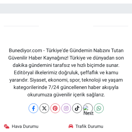
Bunediyor.com - Türkiye'de Gündemin Nabzını Tutan
Güvenilir Haber Kaynağınız! Türkiye ve dünyadan son
dakika gündemini tarafsız ve hızlı biçimde sunar.
Editöryal ilkelerimiz doğruluk, şeffaflık ve kamu
yararıdır. Siyaset, ekonomi, spor, teknoloji ve yaşam
kategorilerinde 7/24 güncellenen haber akışıyla
okurumuza güvenilir içerik sağlarız.
Hava Durumu
Trafik Durumu