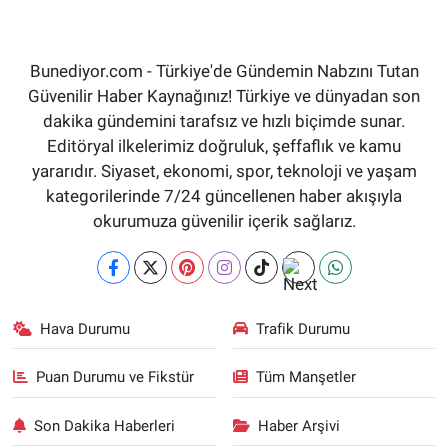
Bunediyor.com - Türkiye'de Gündemin Nabzını Tutan
Güvenilir Haber Kaynağınız! Türkiye ve dünyadan son
dakika gündemini tarafsız ve hızlı biçimde sunar.
Editöryal ilkelerimiz doğruluk, şeffaflık ve kamu
yararıdır. Siyaset, ekonomi, spor, teknoloji ve yaşam
kategorilerinde 7/24 güncellenen haber akışıyla
okurumuza güvenilir içerik sağlarız.
Hava Durumu
Trafik Durumu
Puan Durumu ve Fikstür
Tüm Manşetler
Son Dakika Haberleri
Haber Arşivi