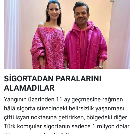
SİGORTADAN PARALARINI
ALAMADILAR
Yangının üzerinden 11 ay geçmesine rağmen
hâlâ sigorta sürecindeki belirsizlik yaşanması
çifti isyan noktasına getirirken, bölgedeki diğer
Türk komşular sigortanın sadece 1 milyon dolar