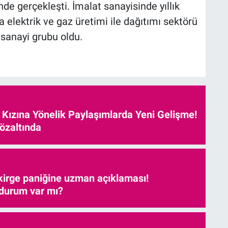
de gerçekleşti. İmalat sanayisinde yıllık
a elektrik ve gaz üretimi ile dağıtımı sektörü
 sanayi grubu oldu.
e Kızına Yönelik Paylaşımlarda Yeni Gelişme!
özaltında
kirge paniğine uzman açıklaması!
 durum var mı?