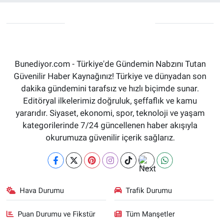
Bunediyor.com - Türkiye'de Gündemin Nabzını Tutan
Güvenilir Haber Kaynağınız! Türkiye ve dünyadan son
dakika gündemini tarafsız ve hızlı biçimde sunar.
Editöryal ilkelerimiz doğruluk, şeffaflık ve kamu
yararıdır. Siyaset, ekonomi, spor, teknoloji ve yaşam
kategorilerinde 7/24 güncellenen haber akışıyla
okurumuza güvenilir içerik sağlarız.
Hava Durumu
Trafik Durumu
Puan Durumu ve Fikstür
Tüm Manşetler