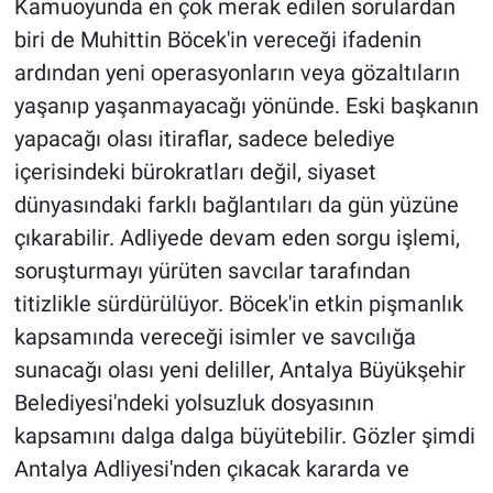
Kamuoyunda en çok merak edilen sorulardan
biri de Muhittin Böcek'in vereceği ifadenin
ardından yeni operasyonların veya gözaltıların
yaşanıp yaşanmayacağı yönünde. Eski başkanın
yapacağı olası itiraflar, sadece belediye
içerisindeki bürokratları değil, siyaset
dünyasındaki farklı bağlantıları da gün yüzüne
çıkarabilir. Adliyede devam eden sorgu işlemi,
soruşturmayı yürüten savcılar tarafından
titizlikle sürdürülüyor. Böcek'in etkin pişmanlık
kapsamında vereceği isimler ve savcılığa
sunacağı olası yeni deliller, Antalya Büyükşehir
Belediyesi'ndeki yolsuzluk dosyasının
kapsamını dalga dalga büyütebilir. Gözler şimdi
Antalya Adliyesi'nden çıkacak kararda ve