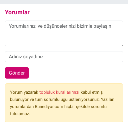
Yorumlar
Gönder
Yorum yazarak
topluluk kurallarımızı
kabul etmiş
bulunuyor ve tüm sorumluluğu üstleniyorsunuz. Yazılan
yorumlardan Bunediyor.com hiçbir şekilde sorumlu
tutulamaz.