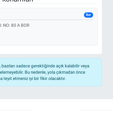
Bor
 NO: 80 A BOR
bazıları sadece gerektiğinde açık kalabilir veya
lemeyebilir. Bu nedenle, yola çıkmadan önce
teyit etmeniz iyi bir fikir olacaktır.