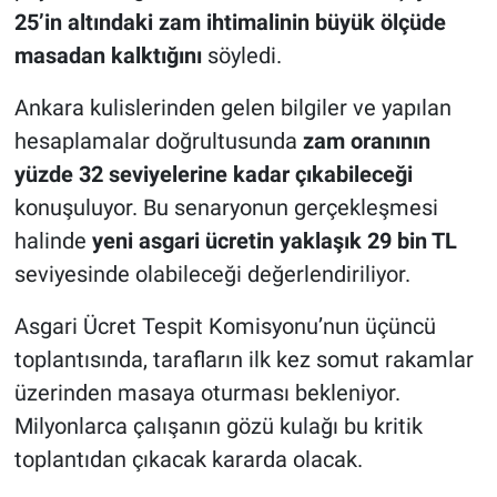
25’in altındaki zam ihtimalinin büyük ölçüde
masadan kalktığını
söyledi.
Ankara kulislerinden gelen bilgiler ve yapılan
hesaplamalar doğrultusunda
zam oranının
yüzde 32 seviyelerine kadar çıkabileceği
konuşuluyor. Bu senaryonun gerçekleşmesi
halinde
yeni asgari ücretin yaklaşık 29 bin TL
seviyesinde olabileceği değerlendiriliyor.
Asgari Ücret Tespit Komisyonu’nun üçüncü
toplantısında, tarafların ilk kez somut rakamlar
üzerinden masaya oturması bekleniyor.
Milyonlarca çalışanın gözü kulağı bu kritik
toplantıdan çıkacak kararda olacak.