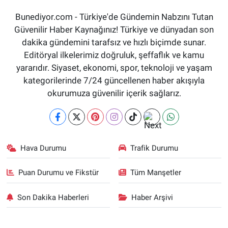
Bunediyor.com - Türkiye'de Gündemin Nabzını Tutan
Güvenilir Haber Kaynağınız! Türkiye ve dünyadan son
dakika gündemini tarafsız ve hızlı biçimde sunar.
Editöryal ilkelerimiz doğruluk, şeffaflık ve kamu
yararıdır. Siyaset, ekonomi, spor, teknoloji ve yaşam
kategorilerinde 7/24 güncellenen haber akışıyla
okurumuza güvenilir içerik sağlarız.
Hava Durumu
Trafik Durumu
Puan Durumu ve Fikstür
Tüm Manşetler
Son Dakika Haberleri
Haber Arşivi