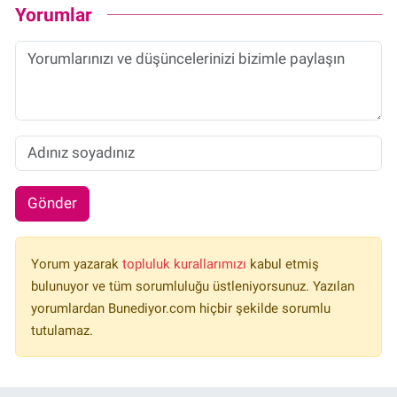
Yorumlar
Gönder
Yorum yazarak
topluluk kurallarımızı
kabul etmiş
bulunuyor ve tüm sorumluluğu üstleniyorsunuz. Yazılan
yorumlardan Bunediyor.com hiçbir şekilde sorumlu
tutulamaz.