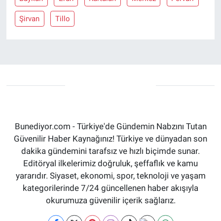
Şirvan
Tillo
Bunediyor.com - Türkiye'de Gündemin Nabzını Tutan
Güvenilir Haber Kaynağınız! Türkiye ve dünyadan son
dakika gündemini tarafsız ve hızlı biçimde sunar.
Editöryal ilkelerimiz doğruluk, şeffaflık ve kamu
yararıdır. Siyaset, ekonomi, spor, teknoloji ve yaşam
kategorilerinde 7/24 güncellenen haber akışıyla
okurumuza güvenilir içerik sağlarız.