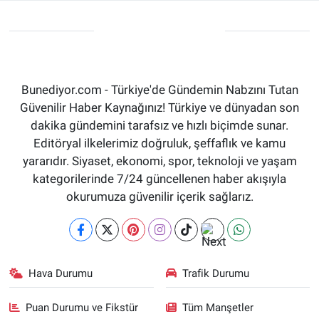
Bunediyor.com - Türkiye'de Gündemin Nabzını Tutan
Güvenilir Haber Kaynağınız! Türkiye ve dünyadan son
dakika gündemini tarafsız ve hızlı biçimde sunar.
Editöryal ilkelerimiz doğruluk, şeffaflık ve kamu
yararıdır. Siyaset, ekonomi, spor, teknoloji ve yaşam
kategorilerinde 7/24 güncellenen haber akışıyla
okurumuza güvenilir içerik sağlarız.
Hava Durumu
Trafik Durumu
Puan Durumu ve Fikstür
Tüm Manşetler