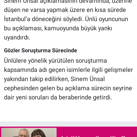
Sinem Ünsal açıklamasının devamında, üzerine
düşen ne varsa yapmak üzere en kısa sürede
İstanbul’a döneceğini söyledi. Ünlü oyuncunun
bu açıklaması, kamuoyunda büyük yankı
uyandırdı.
Gözler Soruşturma Sürecinde
Ünlülere yönelik yürütülen soruşturma
kapsamında adı geçen isimlerle ilgili gelişmeler
yakından takip edilirken, Sinem Ünsal
cephesinden gelen bu açıklama sürecin seyrine
dair yeni soruları da beraberinde getirdi.