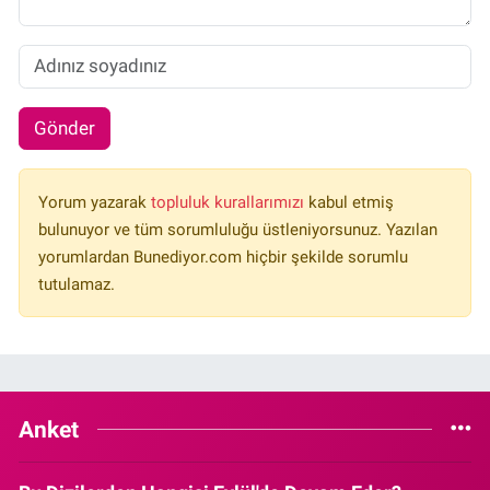
Gönder
Yorum yazarak
topluluk kurallarımızı
kabul etmiş
bulunuyor ve tüm sorumluluğu üstleniyorsunuz. Yazılan
yorumlardan Bunediyor.com hiçbir şekilde sorumlu
tutulamaz.
Anket