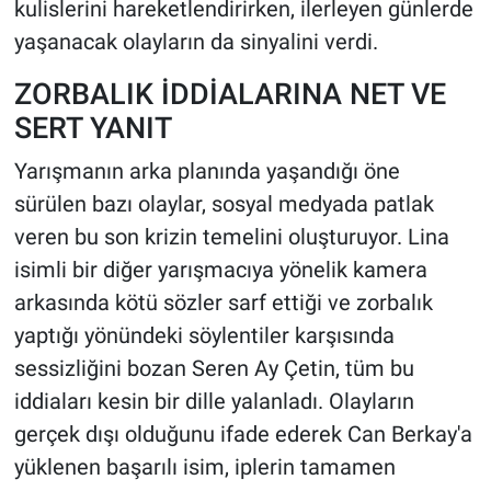
kulislerini hareketlendirirken, ilerleyen günlerde
yaşanacak olayların da sinyalini verdi.
ZORBALIK İDDİALARINA NET VE
SERT YANIT
Yarışmanın arka planında yaşandığı öne
sürülen bazı olaylar, sosyal medyada patlak
veren bu son krizin temelini oluşturuyor. Lina
isimli bir diğer yarışmacıya yönelik kamera
arkasında kötü sözler sarf ettiği ve zorbalık
yaptığı yönündeki söylentiler karşısında
sessizliğini bozan Seren Ay Çetin, tüm bu
iddiaları kesin bir dille yalanladı. Olayların
gerçek dışı olduğunu ifade ederek Can Berkay'a
yüklenen başarılı isim, iplerin tamamen