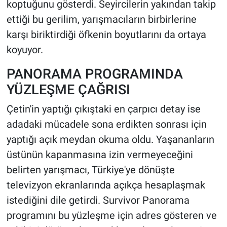
koptuğunu gösterdi. Seyircilerin yakından takip
ettiği bu gerilim, yarışmacıların birbirlerine
karşı biriktirdiği öfkenin boyutlarını da ortaya
koyuyor.
PANORAMA PROGRAMINDA
YÜZLEŞME ÇAĞRISI
Çetin'in yaptığı çıkıştaki en çarpıcı detay ise
adadaki mücadele sona erdikten sonrası için
yaptığı açık meydan okuma oldu. Yaşananların
üstünün kapanmasına izin vermeyeceğini
belirten yarışmacı, Türkiye'ye dönüşte
televizyon ekranlarında açıkça hesaplaşmak
istediğini dile getirdi. Survivor Panorama
programını bu yüzleşme için adres gösteren ve