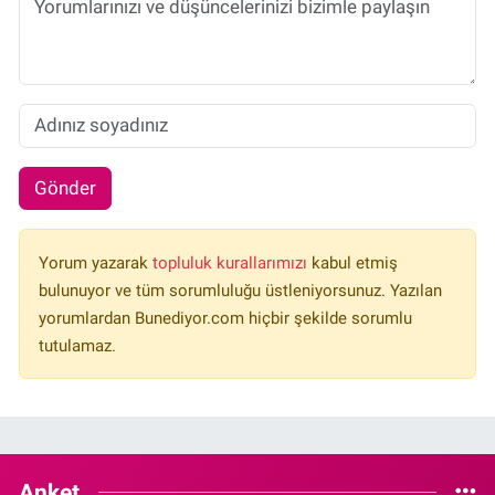
Gönder
Yorum yazarak
topluluk kurallarımızı
kabul etmiş
bulunuyor ve tüm sorumluluğu üstleniyorsunuz. Yazılan
yorumlardan Bunediyor.com hiçbir şekilde sorumlu
tutulamaz.
Anket