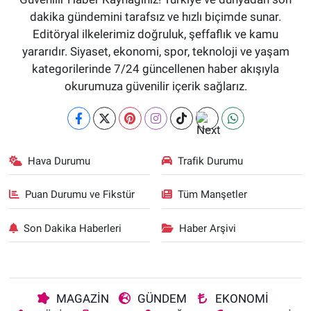
dakika gündemini tarafsız ve hızlı biçimde sunar.
Editöryal ilkelerimiz doğruluk, şeffaflık ve kamu
yararıdır. Siyaset, ekonomi, spor, teknoloji ve yaşam
kategorilerinde 7/24 güncellenen haber akışıyla
okurumuza güvenilir içerik sağlarız.
Hava Durumu
Trafik Durumu
Puan Durumu ve Fikstür
Tüm Manşetler
Son Dakika Haberleri
Haber Arşivi
MAGAZİN
GÜNDEM
EKONOMİ