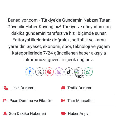
Bunediyor.com - Türkiye'de Gündemin Nabzını Tutan
Güvenilir Haber Kaynağınız! Türkiye ve dünyadan son
dakika gündemini tarafsız ve hızlı biçimde sunar.
Editöryal ilkelerimiz doğruluk, şeffaflık ve kamu
yararıdır. Siyaset, ekonomi, spor, teknoloji ve yaşam
kategorilerinde 7/24 güncellenen haber akışıyla
okurumuza güvenilir içerik sağlarız.
Hava Durumu
Trafik Durumu
Puan Durumu ve Fikstür
Tüm Manşetler
Son Dakika Haberleri
Haber Arşivi