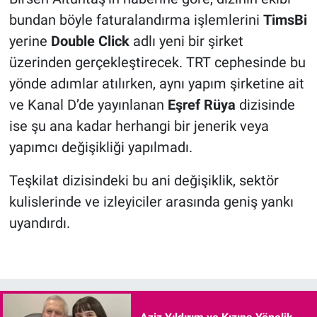
bundan böyle faturalandırma işlemlerini
TimsBi
yerine
Double Click
adlı yeni bir şirket
üzerinden gerçekleştirecek. TRT cephesinde bu
yönde adımlar atılırken, aynı yapım şirketine ait
ve Kanal D’de yayınlanan
Eşref Rüya
dizisinde
ise şu ana kadar herhangi bir jenerik veya
yapımcı değişikliği yapılmadı.
Teşkilat dizisindeki bu ani değişiklik, sektör
kulislerinde ve izleyiciler arasında geniş yankı
uyandırdı.