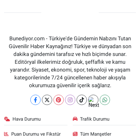
Bunediyor.com - Türkiye'de Gündemin Nabzını Tutan
Güvenilir Haber Kaynağınız! Türkiye ve dünyadan son
dakika gündemini tarafsız ve hızlı biçimde sunar.
Editöryal ilkelerimiz doğruluk, şeffaflık ve kamu
yararıdır. Siyaset, ekonomi, spor, teknoloji ve yaşam
kategorilerinde 7/24 güncellenen haber akışıyla
okurumuza güvenilir içerik sağlarız.
Hava Durumu
Trafik Durumu
Puan Durumu ve Fikstür
Tüm Manşetler