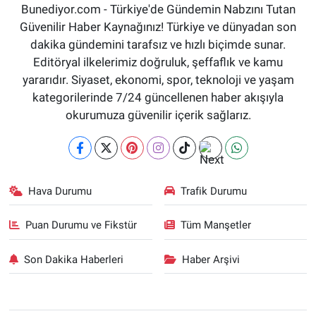
Bunediyor.com - Türkiye'de Gündemin Nabzını Tutan
Güvenilir Haber Kaynağınız! Türkiye ve dünyadan son
dakika gündemini tarafsız ve hızlı biçimde sunar.
Editöryal ilkelerimiz doğruluk, şeffaflık ve kamu
yararıdır. Siyaset, ekonomi, spor, teknoloji ve yaşam
kategorilerinde 7/24 güncellenen haber akışıyla
okurumuza güvenilir içerik sağlarız.
Hava Durumu
Trafik Durumu
Puan Durumu ve Fikstür
Tüm Manşetler
Son Dakika Haberleri
Haber Arşivi