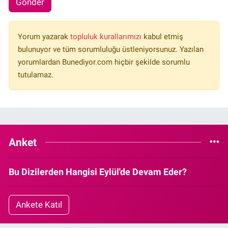
Gönder
Yorum yazarak
topluluk kurallarımızı
kabul etmiş
bulunuyor ve tüm sorumluluğu üstleniyorsunuz. Yazılan
yorumlardan Bunediyor.com hiçbir şekilde sorumlu
tutulamaz.
Anket
Bu Dizilerden Hangisi Eylül'de Devam Eder?
Ankete Katıl