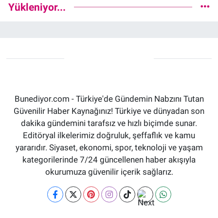
Yükleniyor...
Bunediyor.com - Türkiye'de Gündemin Nabzını Tutan
Güvenilir Haber Kaynağınız! Türkiye ve dünyadan son
dakika gündemini tarafsız ve hızlı biçimde sunar.
Editöryal ilkelerimiz doğruluk, şeffaflık ve kamu
yararıdır. Siyaset, ekonomi, spor, teknoloji ve yaşam
kategorilerinde 7/24 güncellenen haber akışıyla
okurumuza güvenilir içerik sağlarız.