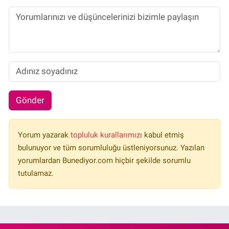
Gönder
Yorum yazarak
topluluk kurallarımızı
kabul etmiş
bulunuyor ve tüm sorumluluğu üstleniyorsunuz. Yazılan
yorumlardan Bunediyor.com hiçbir şekilde sorumlu
tutulamaz.