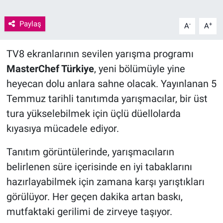
Paylaş
-
+
A
A
TV8 ekranlarının sevilen yarışma programı
MasterChef Türkiye
, yeni bölümüyle yine
heyecan dolu anlara sahne olacak. Yayınlanan 5
Temmuz tarihli tanıtımda yarışmacılar, bir üst
tura yükselebilmek için üçlü düellolarda
kıyasıya mücadele ediyor.
Tanıtım görüntülerinde, yarışmacıların
belirlenen süre içerisinde en iyi tabaklarını
hazırlayabilmek için zamana karşı yarıştıkları
görülüyor. Her geçen dakika artan baskı,
mutfaktaki gerilimi de zirveye taşıyor.