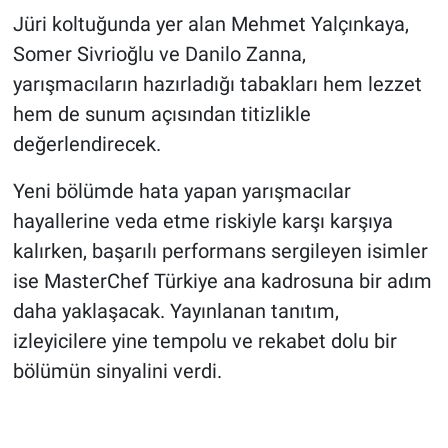
Jüri koltuğunda yer alan Mehmet Yalçınkaya,
Somer Sivrioğlu ve Danilo Zanna,
yarışmacıların hazırladığı tabakları hem lezzet
hem de sunum açısından titizlikle
değerlendirecek.
Yeni bölümde hata yapan yarışmacılar
hayallerine veda etme riskiyle karşı karşıya
kalırken, başarılı performans sergileyen isimler
ise MasterChef Türkiye ana kadrosuna bir adım
daha yaklaşacak. Yayınlanan tanıtım,
izleyicilere yine tempolu ve rekabet dolu bir
bölümün sinyalini verdi.