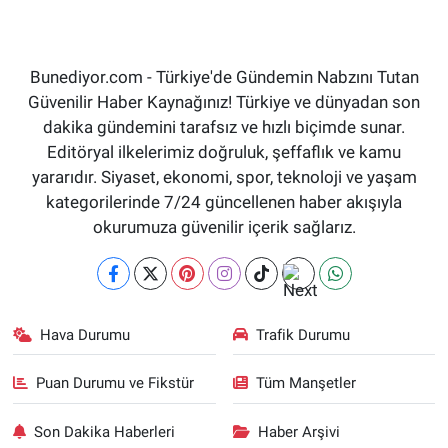
Bunediyor.com - Türkiye'de Gündemin Nabzını Tutan
Güvenilir Haber Kaynağınız! Türkiye ve dünyadan son
dakika gündemini tarafsız ve hızlı biçimde sunar.
Editöryal ilkelerimiz doğruluk, şeffaflık ve kamu
yararıdır. Siyaset, ekonomi, spor, teknoloji ve yaşam
kategorilerinde 7/24 güncellenen haber akışıyla
okurumuza güvenilir içerik sağlarız.
Hava Durumu
Trafik Durumu
Puan Durumu ve Fikstür
Tüm Manşetler
Son Dakika Haberleri
Haber Arşivi