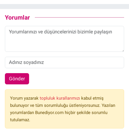
Yorumlar
Gönder
Yorum yazarak
topluluk kurallarımızı
kabul etmiş
bulunuyor ve tüm sorumluluğu üstleniyorsunuz. Yazılan
yorumlardan Bunediyor.com hiçbir şekilde sorumlu
tutulamaz.