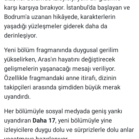
karşı karşıya bırakıyor. İstanbul'da başlayan ve
Bodrum'a uzanan hikâyede, karakterlerin
yaşadığı yüzleşmeler giderek daha da
derinleşiyor.
Yeni bölüm fragmanında duygusal gerilim
yükselirken, Aras'ın hayatını değiştirecek
gelişmelerin yaşanacağı mesajı veriliyor.
Özellikle fragmandaki anne itirafı, dizinin
takipçileri arasında şimdiden büyük merak
uyandırdı.
Her bölümüyle sosyal medyada geniş yankı
uyandıran
Daha 17
, yeni bölümüyle yine
izleyicilere duygu dolu ve sürprizlerle dolu anlar