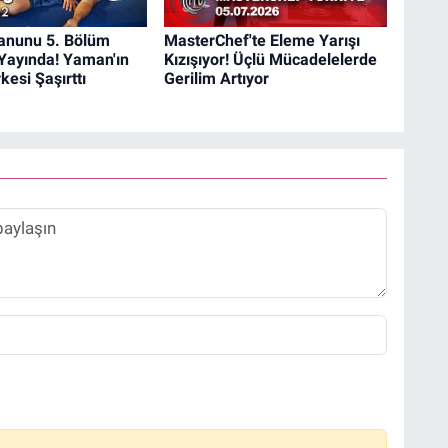
anunu 5. Bölüm
MasterChef'te Eleme Yarışı
Yayında! Yaman'ın
Kızışıyor! Üçlü Mücadelelerde
kesi Şaşırttı
Gerilim Artıyor