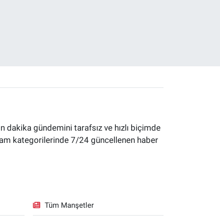
 dakika gündemini tarafsız ve hızlı biçimde
yaşam kategorilerinde 7/24 güncellenen haber
Tüm Manşetler