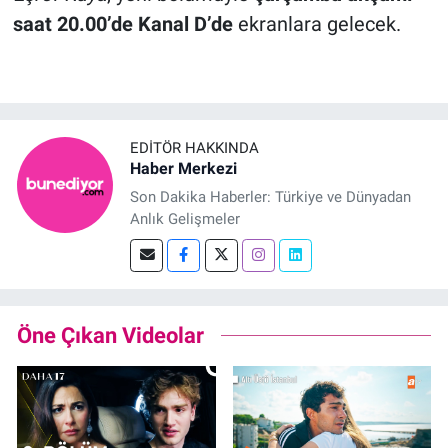
saat 20.00’de Kanal D’de
ekranlara gelecek.
EDITÖR HAKKINDA
Haber Merkezi
Son Dakika Haberler: Türkiye ve Dünyadan
Anlık Gelişmeler
Öne Çıkan Videolar