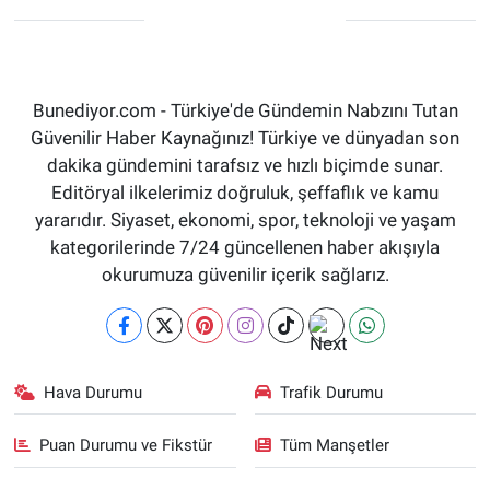
Bunediyor.com - Türkiye'de Gündemin Nabzını Tutan
Güvenilir Haber Kaynağınız! Türkiye ve dünyadan son
dakika gündemini tarafsız ve hızlı biçimde sunar.
Editöryal ilkelerimiz doğruluk, şeffaflık ve kamu
yararıdır. Siyaset, ekonomi, spor, teknoloji ve yaşam
kategorilerinde 7/24 güncellenen haber akışıyla
okurumuza güvenilir içerik sağlarız.
Hava Durumu
Trafik Durumu
Puan Durumu ve Fikstür
Tüm Manşetler